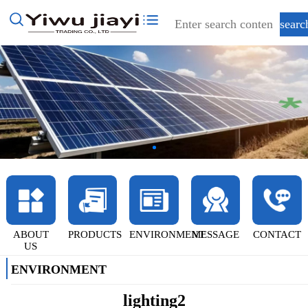
ABOUT
PRODUCTS
ENVIRONMENT
MESSAGE
CONTACT
US
ENVIRONMENT
lighting2