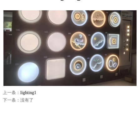
上一条：
lighting1
下一条：没有了